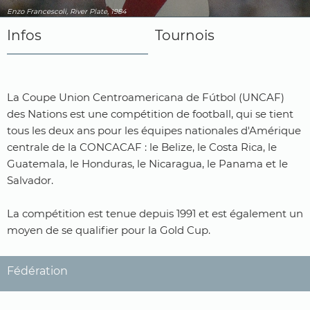
Enzo Francescoli, River Plate, 1984
Infos
Tournois
La Coupe Union Centroamericana de Fútbol (UNCAF)
des Nations est une compétition de football, qui se tient
tous les deux ans pour les équipes nationales d'Amérique
centrale de la CONCACAF : le Belize, le Costa Rica, le
Guatemala, le Honduras, le Nicaragua, le Panama et le
Salvador.
La compétition est tenue depuis 1991 et est également un
moyen de se qualifier pour la Gold Cup.
Fédération