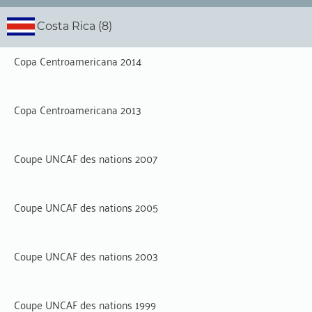
Costa Rica (8)
Copa Centroamericana 2014
Copa Centroamericana 2013
Coupe UNCAF des nations 2007
Coupe UNCAF des nations 2005
Coupe UNCAF des nations 2003
Coupe UNCAF des nations 1999