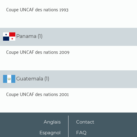
Coupe UNCAF des nations 1993
Panama (1)
Coupe UNCAF des nations 2009
Guatemala (1)
Coupe UNCAF des nations 2001
Anglais
Contact
Espagnol
FAQ