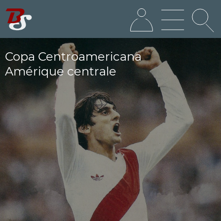
Copa Centroamericana
Amérique centrale