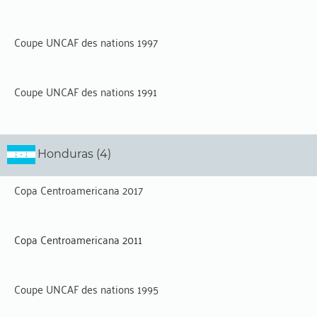
Coupe UNCAF des nations 1997
Coupe UNCAF des nations 1991
Honduras (4)
Copa Centroamericana 2017
Copa Centroamericana 2011
Coupe UNCAF des nations 1995