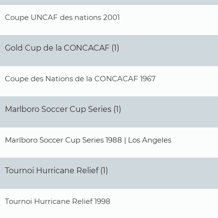
Coupe UNCAF des nations 2001
Gold Cup de la CONCACAF (1)
Coupe des Nations de la CONCACAF 1967
Marlboro Soccer Cup Series (1)
Marlboro Soccer Cup Series 1988 | Los Angeles
Tournoi Hurricane Relief (1)
Tournoi Hurricane Relief 1998