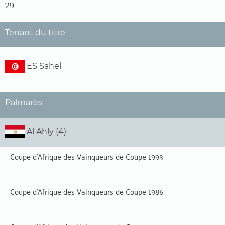
29
Tenant du titre
ES Sahel
Palmarès
Al Ahly (4)
Coupe d'Afrique des Vainqueurs de Coupe 1993
Coupe d'Afrique des Vainqueurs de Coupe 1986