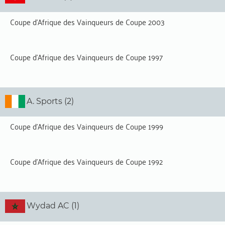
Coupe d'Afrique des Vainqueurs de Coupe 2003
Coupe d'Afrique des Vainqueurs de Coupe 1997
A. Sports (2)
Coupe d'Afrique des Vainqueurs de Coupe 1999
Coupe d'Afrique des Vainqueurs de Coupe 1992
Wydad AC (1)