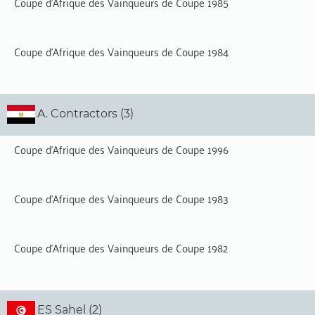
Coupe d'Afrique des Vainqueurs de Coupe 1985
Coupe d'Afrique des Vainqueurs de Coupe 1984
A. Contractors (3)
Coupe d'Afrique des Vainqueurs de Coupe 1996
Coupe d'Afrique des Vainqueurs de Coupe 1983
Coupe d'Afrique des Vainqueurs de Coupe 1982
ES Sahel (2)