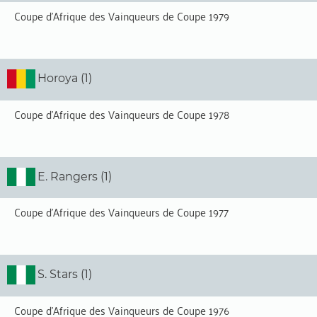
Coupe d'Afrique des Vainqueurs de Coupe 1979
Horoya (1)
Coupe d'Afrique des Vainqueurs de Coupe 1978
E. Rangers (1)
Coupe d'Afrique des Vainqueurs de Coupe 1977
S. Stars (1)
Coupe d'Afrique des Vainqueurs de Coupe 1976