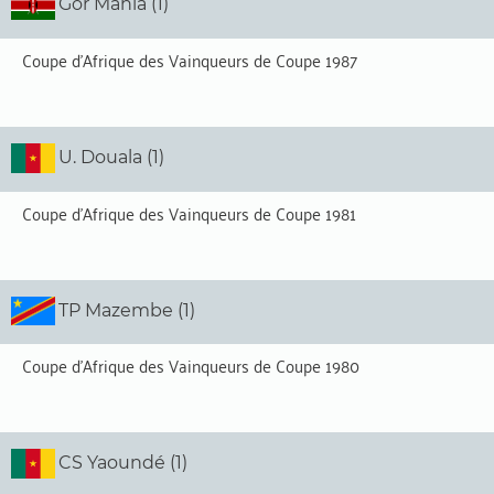
Gor Mahia (1)
Coupe d'Afrique des Vainqueurs de Coupe 1987
U. Douala (1)
Coupe d'Afrique des Vainqueurs de Coupe 1981
TP Mazembe (1)
Coupe d'Afrique des Vainqueurs de Coupe 1980
CS Yaoundé (1)