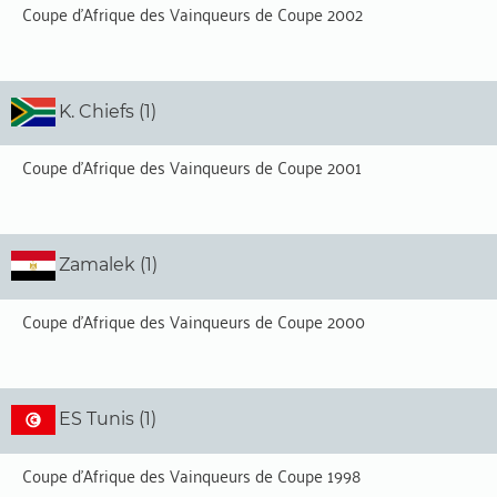
Coupe d'Afrique des Vainqueurs de Coupe 2002
K. Chiefs (1)
Coupe d'Afrique des Vainqueurs de Coupe 2001
Zamalek (1)
Coupe d'Afrique des Vainqueurs de Coupe 2000
ES Tunis (1)
Coupe d'Afrique des Vainqueurs de Coupe 1998