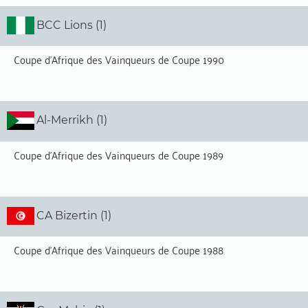
BCC Lions (1)
Coupe d'Afrique des Vainqueurs de Coupe 1990
Al-Merrikh (1)
Coupe d'Afrique des Vainqueurs de Coupe 1989
CA Bizertin (1)
Coupe d'Afrique des Vainqueurs de Coupe 1988