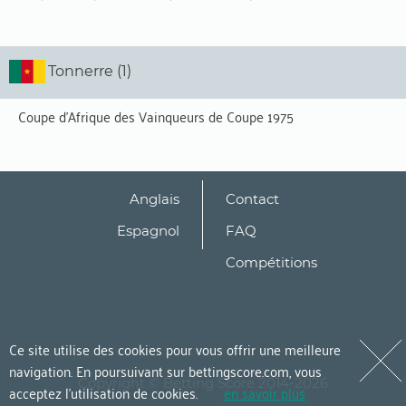
Tonnerre (1)
Coupe d'Afrique des Vainqueurs de Coupe 1975
Anglais
Contact
Espagnol
FAQ
Compétitions
Ce site utilise des cookies pour vous offrir une meilleure
navigation. En poursuivant sur bettingscore.com, vous
Copyright © Betting Score 2014-2026
acceptez l’utilisation de cookies.
en savoir plus