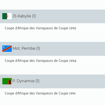
JS Kabylie (1)
Coupe d'Afrique des Vainqueurs de Coupe 1995
Mot. Pembe (1)
Coupe d'Afrique des Vainqueurs de Coupe 1994
P. Dynamos (1)
Coupe d'Afrique des Vainqueurs de Coupe 1991