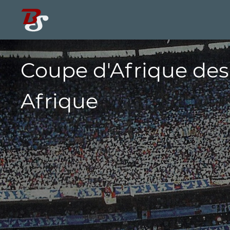
Coupe d'Afrique des
Afrique