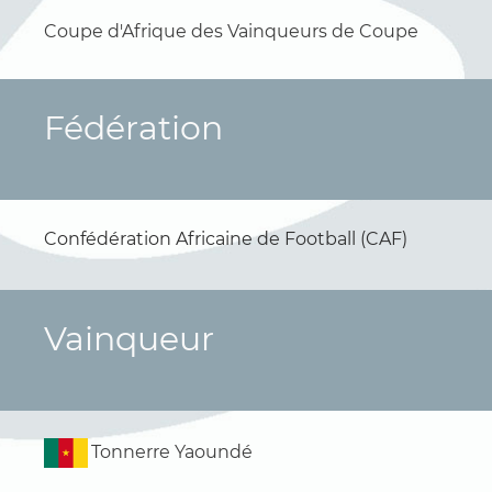
Coupe d'Afrique des Vainqueurs de Coupe
Fédération
Confédération Africaine de Football (CAF)
Vainqueur
Tonnerre Yaoundé