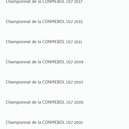
Championnat de la CONMEBOL U17 2017
Championnat de la CONMEBOL U17 2015
Championnat de la CONMEBOL U17 2011
Championnat de la CONMEBOL U17 2009
Championnat de la CONMEBOL U17 2007
Championnat de la CONMEBOL U17 2005
Championnat de la CONMEBOL U17 2001