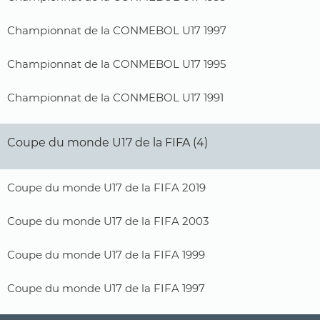
Championnat de la CONMEBOL U17 1997
Championnat de la CONMEBOL U17 1995
Championnat de la CONMEBOL U17 1991
Coupe du monde U17 de la FIFA (4)
Coupe du monde U17 de la FIFA 2019
Coupe du monde U17 de la FIFA 2003
Coupe du monde U17 de la FIFA 1999
Coupe du monde U17 de la FIFA 1997