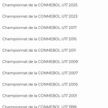
Championnat de la CONMEBOL U17 2025
Championnat de la CONMEBOL U17 2023
Championnat de la CONMEBOL U17 2017
Championnat de la CONMEBOL U17 2015
Championnat de la CONMEBOL U17 2011
Championnat de la CONMEBOL U17 2009
Championnat de la CONMEBOL U17 2007
Championnat de la CONMEBOL U17 2005
Championnat de la CONMEBOL U17 2001
Championnat de la CONMEBOL U17 1999