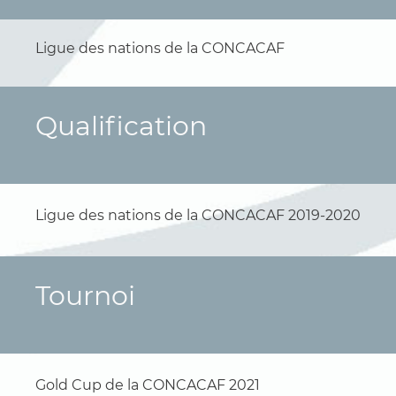
Ligue des nations de la CONCACAF
Qualification
Ligue des nations de la CONCACAF 2019-2020
Tournoi
Gold Cup de la CONCACAF 2021