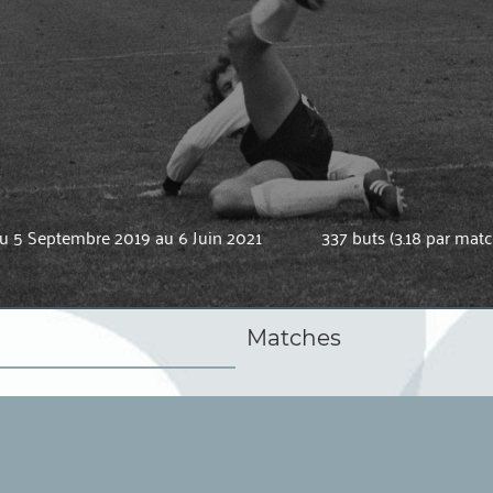
u 5 Septembre 2019 au 6 Juin 2021
337 buts (3.18 par matc
Matches