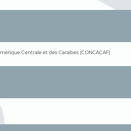
'Amérique Centrale et des Caraïbes (CONCACAF)