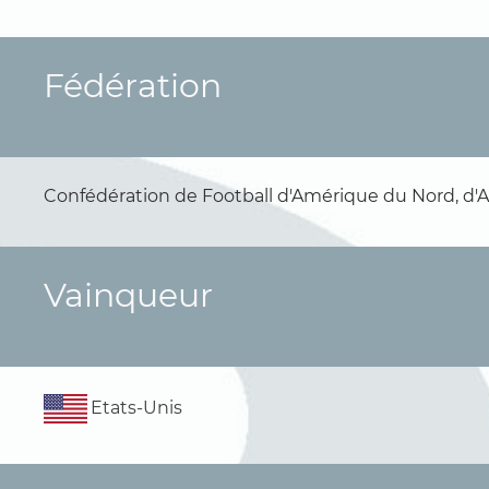
Fédération
Confédération de Football d'Amérique du Nord, d
Vainqueur
Etats-Unis