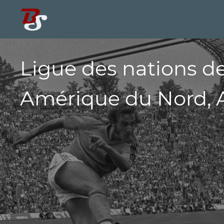
Ligue des nations 
Amérique du Nord, A