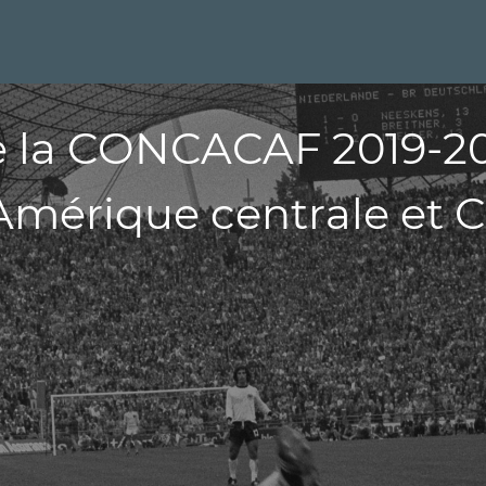
de la CONCACAF 2019-2
mérique centrale et C