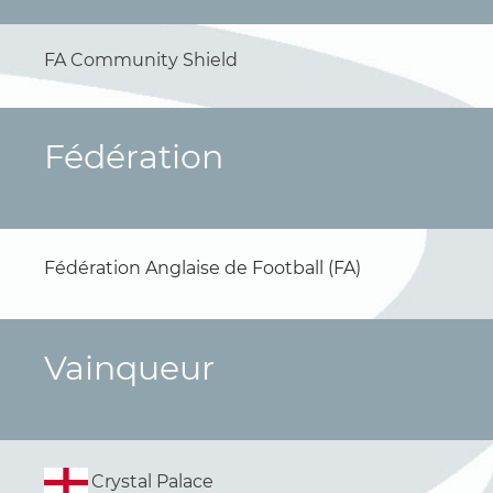
FA Community Shield
Fédération
Fédération Anglaise de Football (FA)
Vainqueur
Crystal Palace