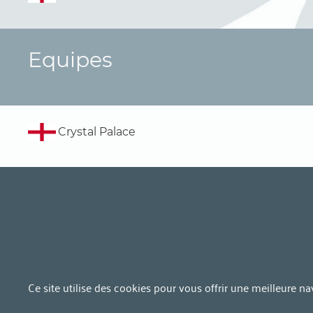
Equipes
Crystal Palace
Ce site utilise des cookies pour vous offrir une meilleure n