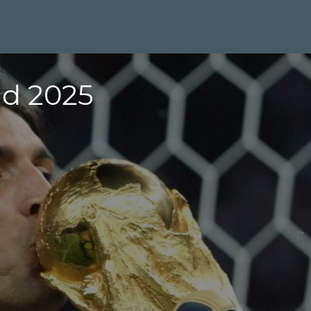
d 2025