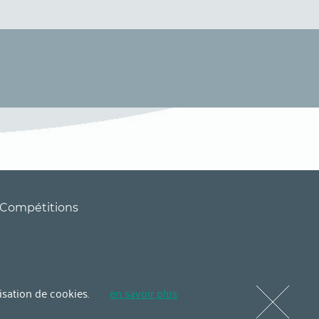
Compétitions
lisation de cookies.
en savoir plus