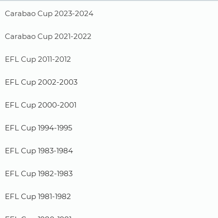
Carabao Cup 2023-2024
Carabao Cup 2021-2022
EFL Cup 2011-2012
EFL Cup 2002-2003
EFL Cup 2000-2001
EFL Cup 1994-1995
EFL Cup 1983-1984
EFL Cup 1982-1983
EFL Cup 1981-1982