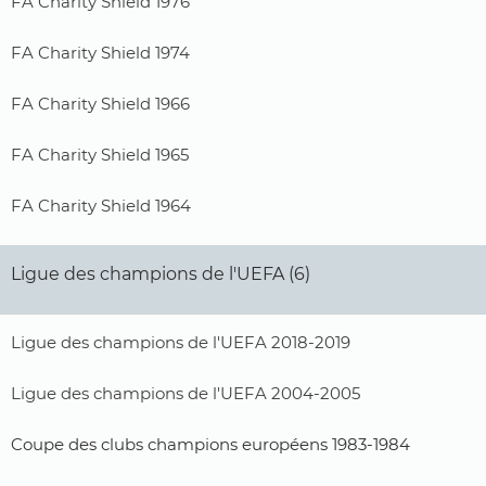
FA Charity Shield 1976
FA Charity Shield 1974
FA Charity Shield 1966
FA Charity Shield 1965
FA Charity Shield 1964
Ligue des champions de l'UEFA (6)
Ligue des champions de l'UEFA 2018-2019
Ligue des champions de l'UEFA 2004-2005
Coupe des clubs champions européens 1983-1984