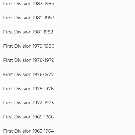
First Division 1983-1984
First Division 1982-1983
First Division 1981-1982
First Division 1979-1980
First Division 1978-1979
First Division 1976-1977
First Division 1975-1976
First Division 1972-1973
First Division 1965-1966
First Division 1963-1964