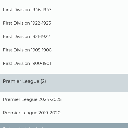
First Division 1946-1947
First Division 1922-1923
First Division 1921-1922
First Division 1905-1906
First Division 1900-1901
Premier League (2)
Premier League 2024-2025
Premier League 2019-2020