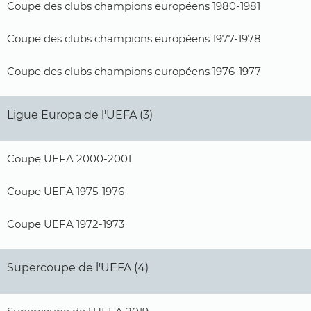
Coupe des clubs champions européens 1980-1981
Coupe des clubs champions européens 1977-1978
Coupe des clubs champions européens 1976-1977
Ligue Europa de l'UEFA (3)
Coupe UEFA 2000-2001
Coupe UEFA 1975-1976
Coupe UEFA 1972-1973
Supercoupe de l'UEFA (4)