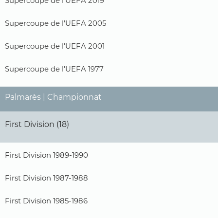
Supercoupe de l'UEFA 2019
Supercoupe de l'UEFA 2005
Supercoupe de l'UEFA 2001
Supercoupe de l'UEFA 1977
Palmarès | Championnat
First Division (18)
First Division 1989-1990
First Division 1987-1988
First Division 1985-1986