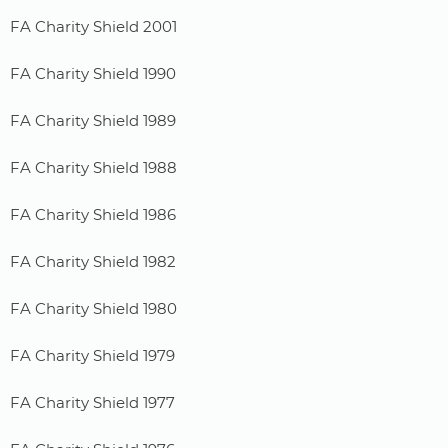
FA Charity Shield 2001
FA Charity Shield 1990
FA Charity Shield 1989
FA Charity Shield 1988
FA Charity Shield 1986
FA Charity Shield 1982
FA Charity Shield 1980
FA Charity Shield 1979
FA Charity Shield 1977