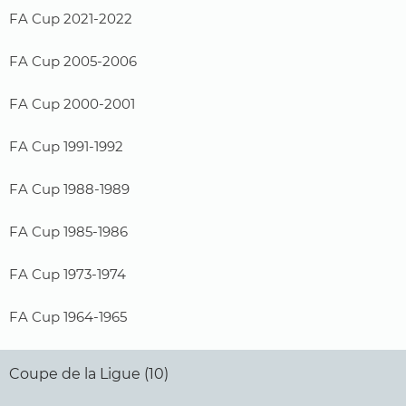
FA Cup 2021-2022
FA Cup 2005-2006
FA Cup 2000-2001
FA Cup 1991-1992
FA Cup 1988-1989
FA Cup 1985-1986
FA Cup 1973-1974
FA Cup 1964-1965
Coupe de la Ligue (10)