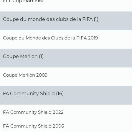
EFL Cup 1980-1981
Coupe du monde des clubs de la FIFA (1)
Coupe du Monde des Clubs de la FIFA 2019
Coupe Merlion (1)
Coupe Merlion 2009
FA Community Shield (16)
FA Community Shield 2022
FA Community Shield 2006