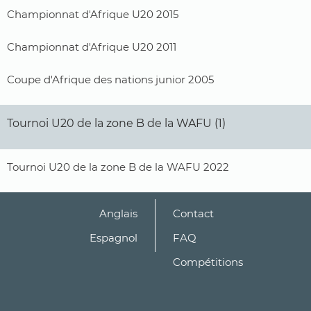
Championnat d'Afrique U20 2015
Championnat d'Afrique U20 2011
Coupe d'Afrique des nations junior 2005
Tournoi U20 de la zone B de la WAFU (1)
Tournoi U20 de la zone B de la WAFU 2022
Anglais
Contact
Espagnol
FAQ
Compétitions