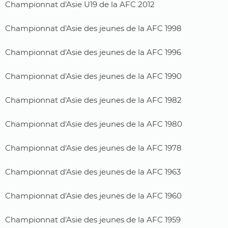
Championnat d'Asie U19 de la AFC 2012
Championnat d'Asie des jeunes de la AFC 1998
Championnat d'Asie des jeunes de la AFC 1996
Championnat d'Asie des jeunes de la AFC 1990
Championnat d'Asie des jeunes de la AFC 1982
Championnat d'Asie des jeunes de la AFC 1980
Championnat d'Asie des jeunes de la AFC 1978
Championnat d'Asie des jeunes de la AFC 1963
Championnat d'Asie des jeunes de la AFC 1960
Championnat d'Asie des jeunes de la AFC 1959