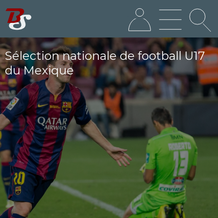
Sélection nationale de football U17
du Mexique