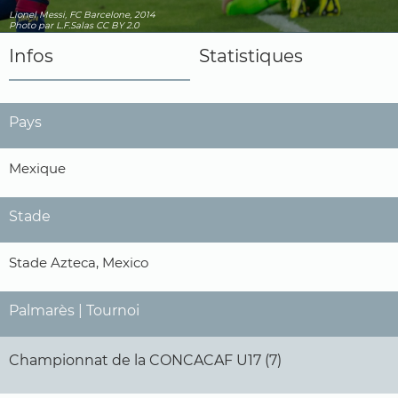
Lionel Messi, FC Barcelone, 2014
Photo
par L.F.Salas
CC BY 2.0
Infos
Statistiques
Pays
Mexique
Stade
Stade Azteca, Mexico
Palmarès | Tournoi
Championnat de la CONCACAF U17 (7)