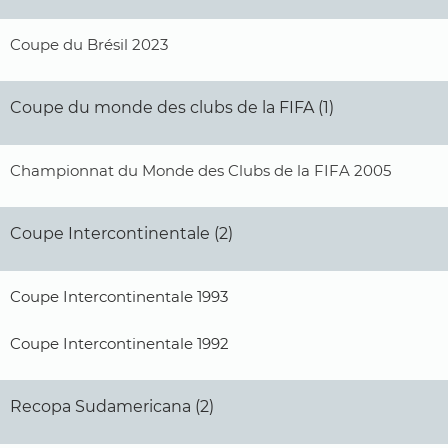
Coupe du Brésil 2023
Coupe du monde des clubs de la FIFA (1)
Championnat du Monde des Clubs de la FIFA 2005
Coupe Intercontinentale (2)
Coupe Intercontinentale 1993
Coupe Intercontinentale 1992
Recopa Sudamericana (2)