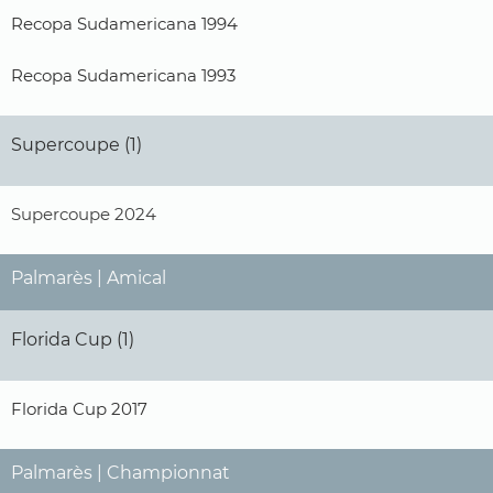
Recopa Sudamericana 1994
Recopa Sudamericana 1993
Supercoupe (1)
Supercoupe 2024
Palmarès | Amical
Florida Cup (1)
Florida Cup 2017
Palmarès | Championnat