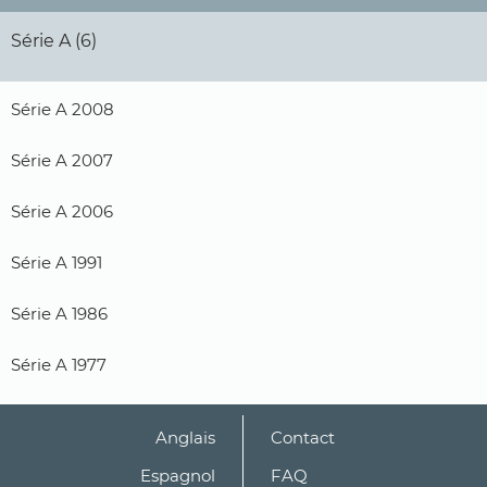
Série A (6)
Série A 2008
Série A 2007
Série A 2006
Série A 1991
Série A 1986
Série A 1977
Anglais
Contact
Espagnol
FAQ