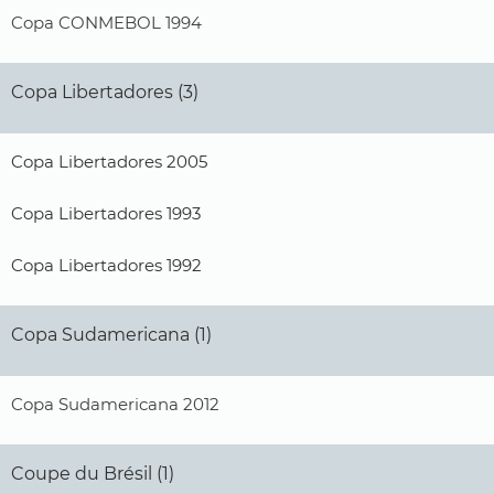
Copa CONMEBOL 1994
Copa Libertadores (3)
Copa Libertadores 2005
Copa Libertadores 1993
Copa Libertadores 1992
Copa Sudamericana (1)
Copa Sudamericana 2012
Coupe du Brésil (1)