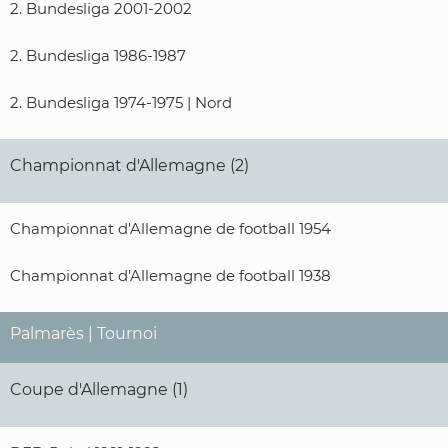
2. Bundesliga 2001-2002
2. Bundesliga 1986-1987
2. Bundesliga 1974-1975 | Nord
Championnat d'Allemagne (2)
Championnat d'Allemagne de football 1954
Championnat d'Allemagne de football 1938
Palmarès | Tournoi
Coupe d'Allemagne (1)