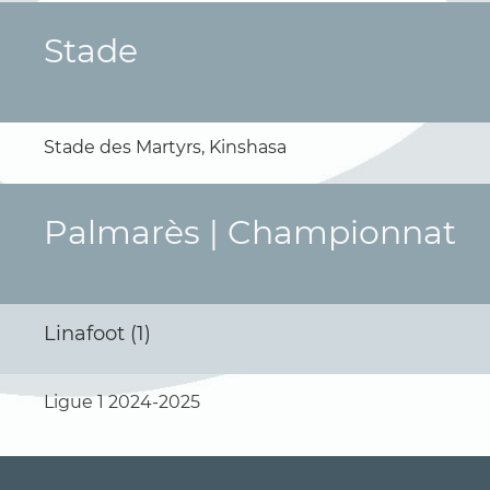
Stade
Stade des Martyrs, Kinshasa
Palmarès | Championnat
Linafoot (1)
Ligue 1 2024-2025