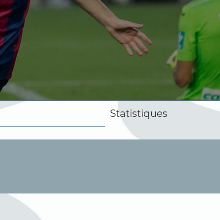
Statistiques