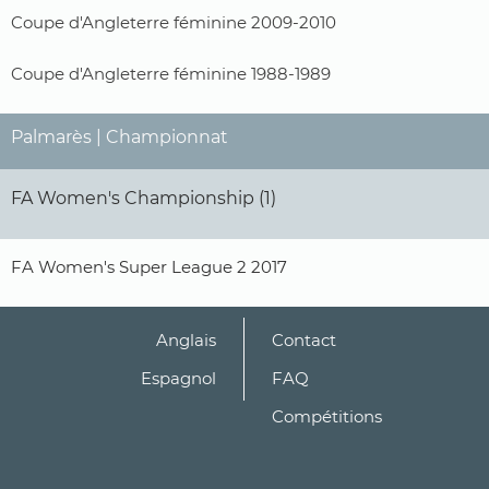
Coupe d'Angleterre féminine 2009-2010
Coupe d'Angleterre féminine 1988-1989
Palmarès | Championnat
FA Women's Championship (1)
FA Women's Super League 2 2017
Anglais
Contact
Espagnol
FAQ
Compétitions