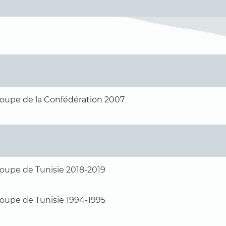
oupe de la Confédération 2007
oupe de Tunisie 2018-2019
oupe de Tunisie 1994-1995