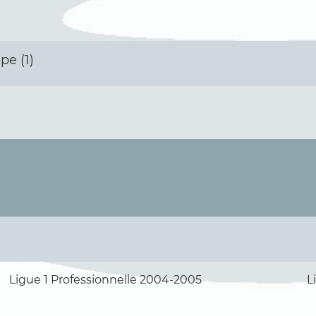
pe (1)
Ligue 1 Professionnelle 2004-2005
L