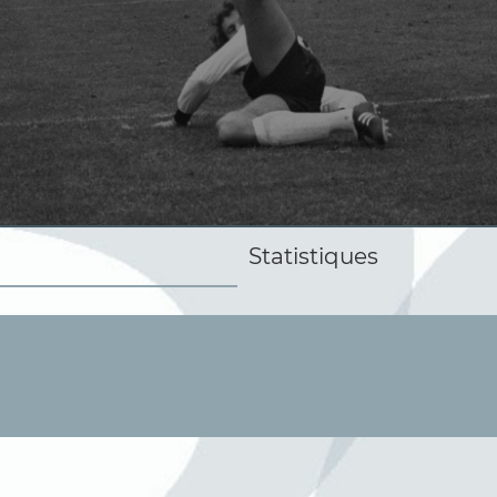
Statistiques