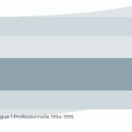
igue 1 Professionnelle 1994-1995