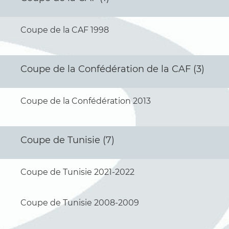
Coupe de la CAF 1998
Coupe de la Confédération de la CAF (3)
Coupe de la Confédération 2013
Coupe de Tunisie (7)
Coupe de Tunisie 2021-2022
Coupe de Tunisie 2008-2009