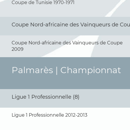
Coupe de Tunisie 1970-1971
Coupe Nord-africaine des Vainqueurs de Cou
Coupe Nord-africaine des Vainqueurs de Coupe
2009
Palmarès | Championnat
Ligue 1 Professionnelle (8)
Ligue 1 Professionnelle 2012-2013