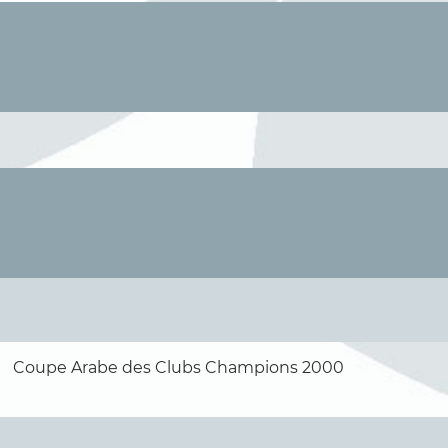
Coupe Arabe des Clubs Champions 2000