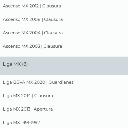
Ascenso MX 2012 | Clausura
Ascenso MX 2008 | Clausura
Ascenso MX 2004 | Clausura
Ascenso MX 2003 | Clausura
Liga MX (8)
Liga BBVA MX 2020 | Guard1anes
Liga MX 2014 | Clausura
Liga MX 2013 | Apertura
Liga MX 1991-1992