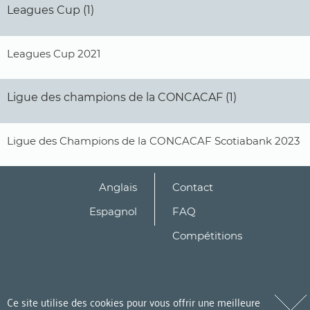
Leagues Cup (1)
Leagues Cup 2021
Ligue des champions de la CONCACAF (1)
Ligue des Champions de la CONCACAF Scotiabank 2023
Anglais
Contact
Espagnol
FAQ
Compétitions
Ce site utilise des cookies pour vous offrir une meilleure