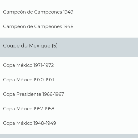
Campeón de Campeones 1949
Campeón de Campeones 1948
Coupe du Mexique (5)
Copa México 1971-1972
Copa México 1970-1971
Copa Presidente 1966-1967
Copa México 1957-1958
Copa México 1948-1949