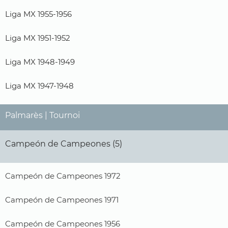
Liga MX 1955-1956
Liga MX 1951-1952
Liga MX 1948-1949
Liga MX 1947-1948
Palmarès | Tournoi
Campeón de Campeones (5)
Campeón de Campeones 1972
Campeón de Campeones 1971
Campeón de Campeones 1956