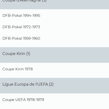
Coupe d'Allemagne (3)
DFB-Pokal 1994-1995
DFB-Pokal 1972-1973
DFB-Pokal 1959-1960
Coupe Kirin (1)
Coupe Kirin 1978
Ligue Europa de l'UEFA (2)
Coupe UEFA 1978-1979