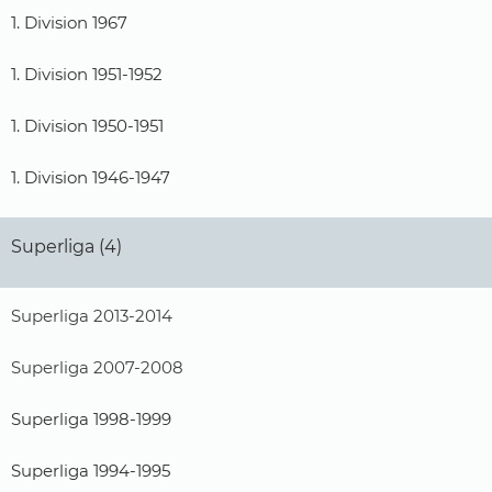
1. Division 1967
1. Division 1951-1952
1. Division 1950-1951
1. Division 1946-1947
Superliga (4)
Superliga 2013-2014
Superliga 2007-2008
Superliga 1998-1999
Superliga 1994-1995