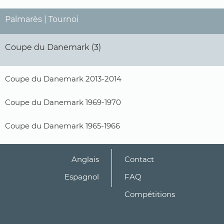
Palmarès | Tournoi
Coupe du Danemark (3)
Coupe du Danemark 2013-2014
Coupe du Danemark 1969-1970
Coupe du Danemark 1965-1966
Anglais
Contact
Espagnol
FAQ
Compétitions