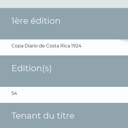
1ère édition
Copa Diario de Costa Rica 1924
Edition(s)
54
Tenant du titre