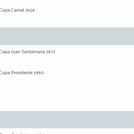
Copa Camel 1926
Copa Juan Santamaría 1972
Copa Presidente 1960