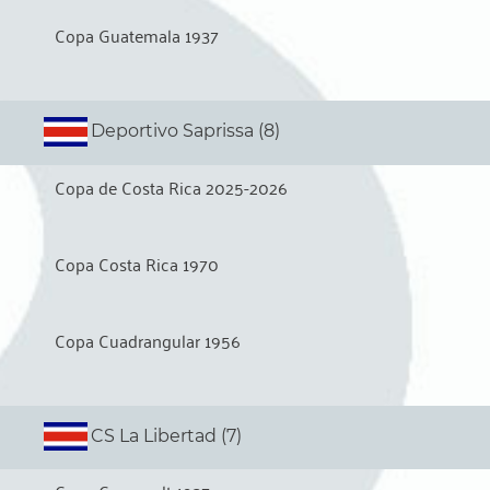
Copa Guatemala 1937
Deportivo Saprissa (8)
Copa de Costa Rica 2025-2026
Copa Costa Rica 1970
Copa Cuadrangular 1956
CS La Libertad (7)