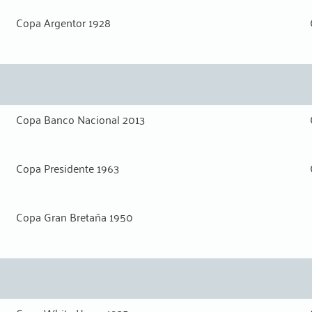
Copa Argentor 1928
Copa Banco Nacional 2013
Copa Presidente 1963
Copa Gran Bretaña 1950