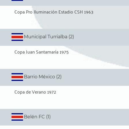
Copa Pro Iluminación Estadio CSH 1963
Municipal Turrialba (2)
Copa Juan Santamaría 1975
Barrio México (2)
Copa de Verano 1972
Belén FC (1)