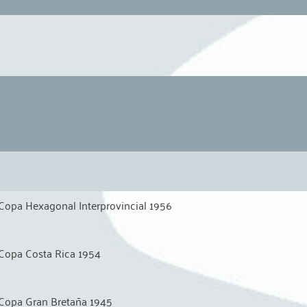
Copa Hexagonal Interprovincial 1956
Copa Costa Rica 1954
Copa Gran Bretaña 1945