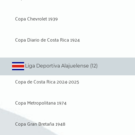
Copa Chevrolet 1939
Copa Diario de Costa Rica 1924
Liga Deportiva Alajuelense (12)
Copa de Costa Rica 2024-2025
Copa Metropolitana 1974
Copa Gran Bretaña 1948