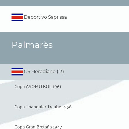
Deportivo Saprissa
Palmarès
CS Herediano (13)
Copa ASOFUTBOL 1961
Copa Triangular Traube 1956
Copa Gran Bretaña 1947