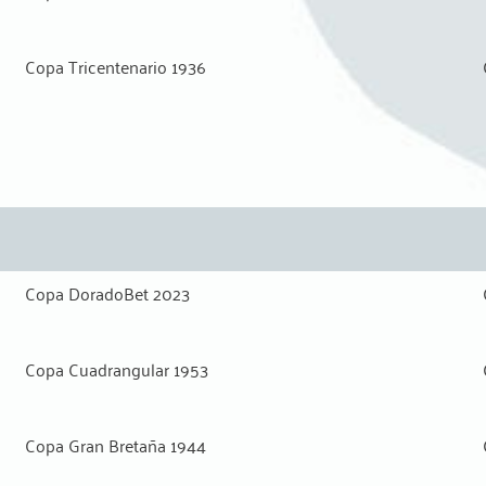
Copa Tricentenario 1936
Copa DoradoBet 2023
Copa Cuadrangular 1953
Copa Gran Bretaña 1944