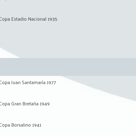
Copa Estadio Nacional 1935
Copa Juan Santamaría 1977
Copa Gran Bretaña 1949
Copa Borsalino 1941