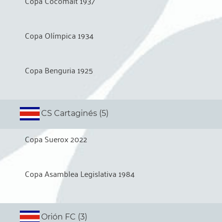
Copa Cocomalt 1937
Copa Olímpica 1934
Copa Benguria 1925
CS Cartaginés (5)
Copa Suerox 2022
Copa Asamblea Legislativa 1984
Orión FC (3)