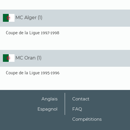
MC Alger (1)
Coupe de la Ligue 1997-1998
MC Oran (1)
Coupe de la Ligue 1995-1996
Anglais
Contact
Espagnol
FAQ
Compétitions