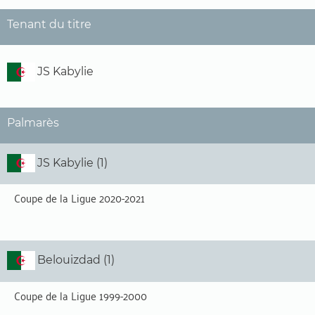
Tenant du titre
JS Kabylie
Palmarès
JS Kabylie (1)
Coupe de la Ligue 2020-2021
Belouizdad (1)
Coupe de la Ligue 1999-2000