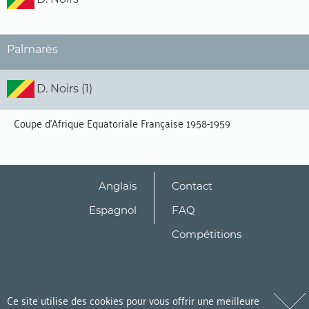
Palmarès
D. Noirs (1)
Coupe d'Afrique Equatoriale Française 1958-1959
Anglais
Contact
Espagnol
FAQ
Compétitions
Ce site utilise des cookies pour vous offrir une meilleure