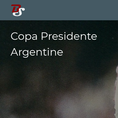
Copa Presidente
Argentine