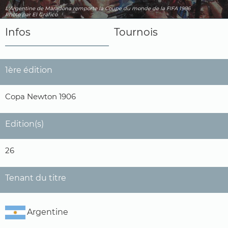
L'Argentine de Maradona remporte la Coupe du monde de la FIFA 1986
Photo par El Gráfico
Infos
Tournois
1ère édition
Copa Newton 1906
Edition(s)
26
Tenant du titre
Argentine