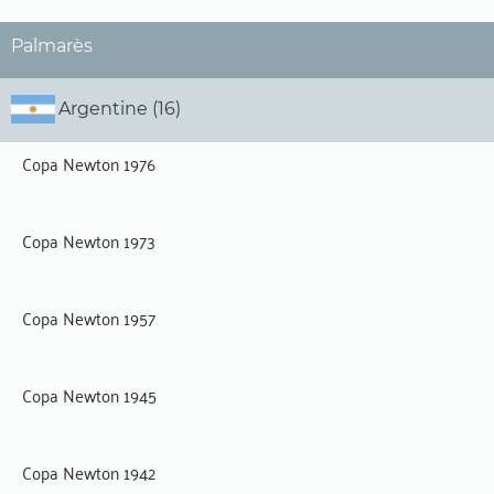
Palmarès
Argentine (16)
Copa Newton 1976
Copa Newton 1973
Copa Newton 1957
Copa Newton 1945
Copa Newton 1942