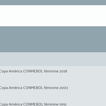
Copa América CONMEBOL féminine 2018
Copa América CONMEBOL féminine 2003
Copa América CONMEBOL féminine 1991