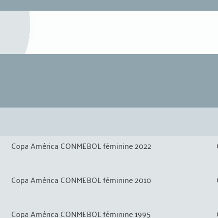
Copa América CONMEBOL féminine 2022
Copa América CONMEBOL féminine 2010
Copa América CONMEBOL féminine 1995