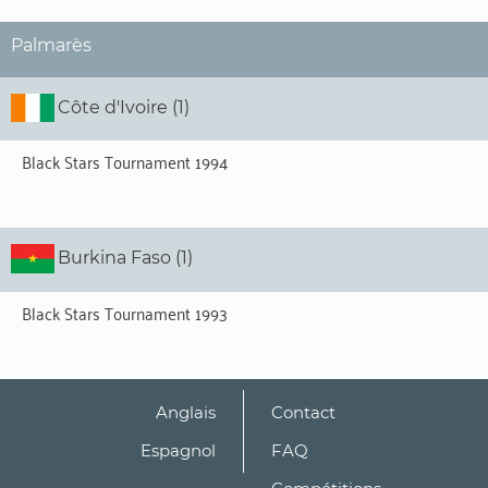
Palmarès
Côte d'Ivoire (1)
Black Stars Tournament 1994
Burkina Faso (1)
Black Stars Tournament 1993
Anglais
Contact
Espagnol
FAQ