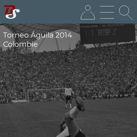
Torneo Águila 2014
Colombie