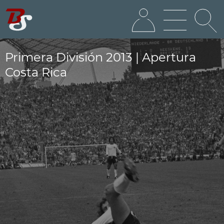
Primera División 2013 | Apertura
Costa Rica