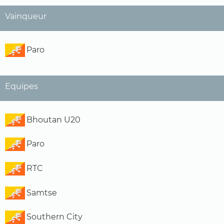
Vainqueur
Paro
Equipes
Bhoutan U20
Paro
RTC
Samtse
Southern City