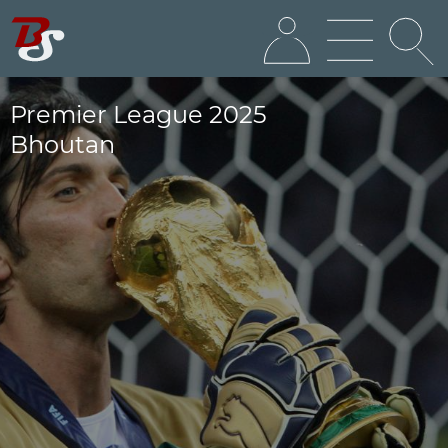
Premier League 2025
Bhoutan