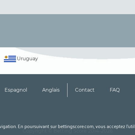
Uruguay
Espagnol
Anglais
Contact
FAQ
avigation. En poursuivant sur bettingscore.com, vous acceptez l’uti
Copyright © Betting Score 2014-2026