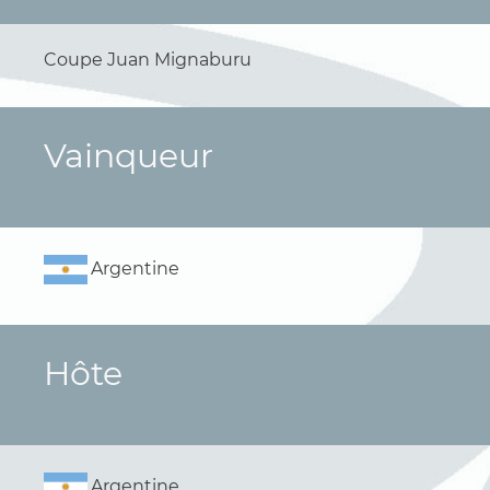
Coupe Juan Mignaburu
Vainqueur
Argentine
Hôte
Argentine