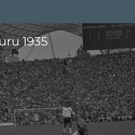
uru 1935