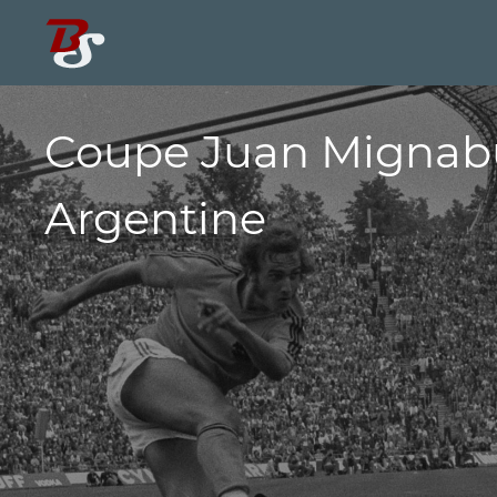
Coupe Juan Mignab
Argentine