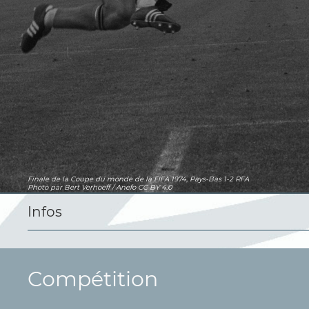
Finale de la Coupe du monde de la FIFA 1974, Pays-Bas 1-2 RFA
Photo
par Bert Verhoeff / Anefo
CC BY 4.0
Infos
Compétition