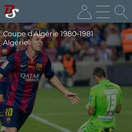
Coupe d'Algérie 1980-1981
Algérie