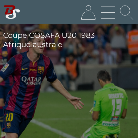
Coupe COSAFA U20 1983
Afrique australe