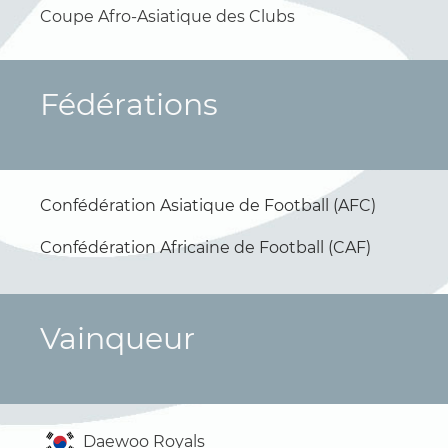
Coupe Afro-Asiatique des Clubs
Fédérations
Confédération Asiatique de Football (AFC)
Confédération Africaine de Football (CAF)
Vainqueur
Daewoo Royals