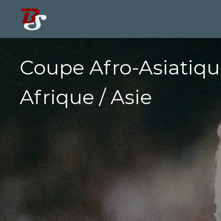
Coupe Afro-Asiatiqu
Afrique / Asie