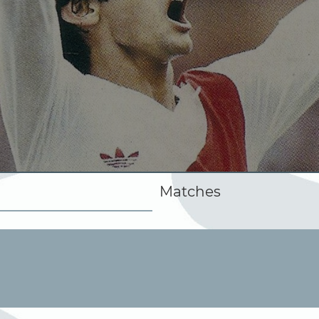
Matches